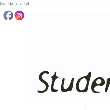
[cookies_revoke]