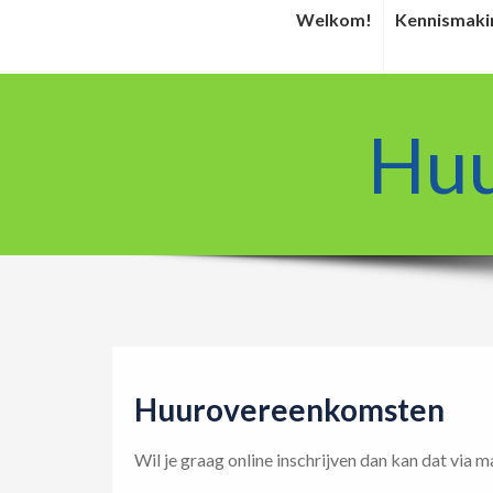
Welkom!
Kennismaki
Huu
Huurovereenkomsten
Wil je graag online inschrijven dan kan dat via