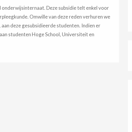
 onderwijsinternaat. Deze subsidie telt enkel voor
rpleegkunde. Omwille van deze reden verhuren we
, aan deze gesubsidieerde studenten. Indien er
 aan studenten Hoge School, Universiteit en