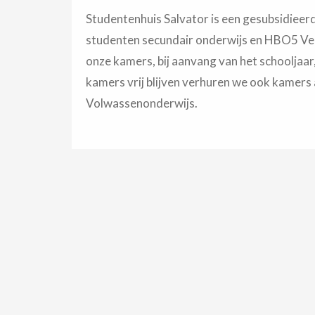
Studentenhuis Salvator is een gesubsidieerd
studenten secundair onderwijs en HBO5 Ve
onze kamers, bij aanvang van het schooljaar
kamers vrij blijven verhuren we ook kamers
Volwassenonderwijs.