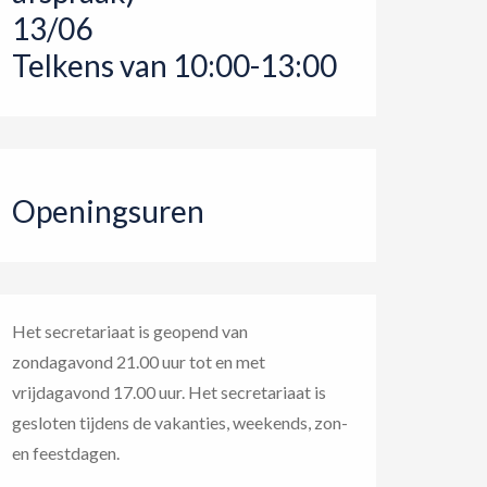
13/06
Telkens van 10:00-13:00
Openingsuren
Het secretariaat is geopend van
zondagavond 21.00 uur tot en met
vrijdagavond 17.00 uur. Het secretariaat is
gesloten tijdens de vakanties, weekends, zon-
en feestdagen.