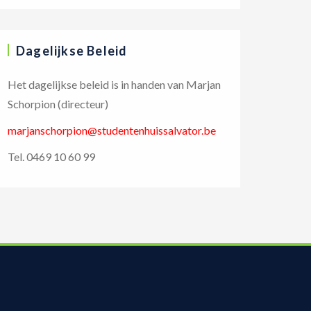
Dagelijkse Beleid
Het dagelijkse beleid is in handen van Marjan
Schorpion (directeur)
marjanschorpion@studentenhuissalvator.be
Tel. 0469 10 60 99